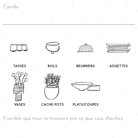
Camille
TASSES
BOLS
BEURRIERS
ASSIETTES
VASES
CACHE-POTS
PLATS/COUPES
Il semble que nous ne trouvions pas ce que vous cherchez.