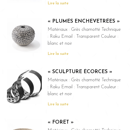
Lire la suite
« PLUMES ENCHEVETRÉES »
Matériaux : Grès chamotté Technique
: Raku Email : Transparent Couleur :
blanc et noir
Lire la suite
« SCULPTURE ÉCORCES »
Matériaux : Grès chamotté Technique
: Raku Email : Transparent Couleur :
blanc et noir
Lire la suite
« FORÊT »