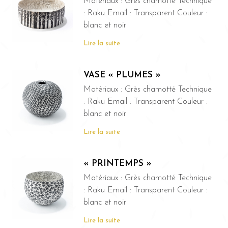
Matériaux : Grès chamotté Technique
: Raku Email : Transparent Couleur :
blanc et noir
Lire la suite
VASE « PLUMES »
Matériaux : Grès chamotté Technique
: Raku Email : Transparent Couleur :
blanc et noir
Lire la suite
« PRINTEMPS »
Matériaux : Grès chamotté Technique
: Raku Email : Transparent Couleur :
blanc et noir
Lire la suite