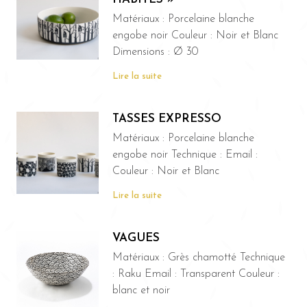
Matériaux : Porcelaine blanche
engobe noir Couleur : Noir et Blanc
Dimensions : Ø 30
Lire la suite
TASSES EXPRESSO
Matériaux : Porcelaine blanche
engobe noir Technique : Email :
Couleur : Noir et Blanc
Lire la suite
VAGUES
Matériaux : Grès chamotté Technique
: Raku Email : Transparent Couleur :
blanc et noir