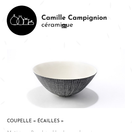
COUPELLE « ÉCAILLES »