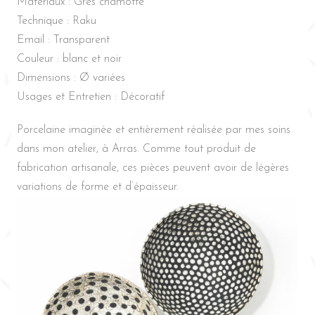
Matériaux : Grès chamotté
Technique : Raku
Email : Transparent
Couleur : blanc et noir
Dimensions : Ø variées
Usages et Entretien : Décoratif
Porcelaine imaginée et entièrement réalisée par mes soins
dans mon atelier, à Arras. Comme tout produit de
fabrication artisanale, ces pièces peuvent avoir de légères
variations de forme et d’épaisseur.