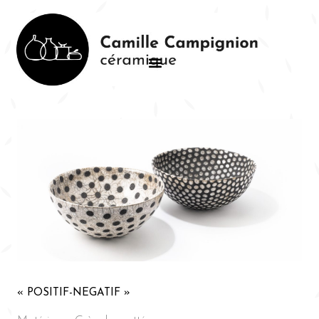
« POSITIF-NEGATIF »