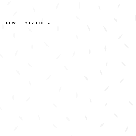
NEWS
// E-SHOP