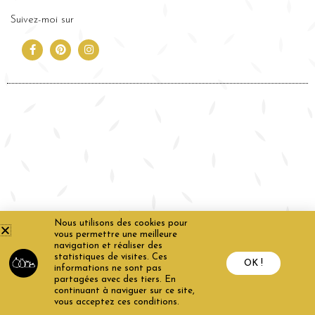
Suivez-moi sur
Nous utilisons des cookies pour
vous permettre une meilleure
navigation et réaliser des
statistiques de visites. Ces
OK !
informations ne sont pas
partagées avec des tiers. En
continuant à naviguer sur ce site,
vous acceptez ces conditions.