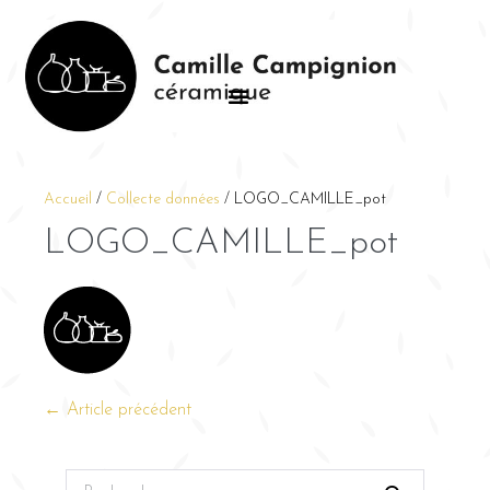
Accueil
/
Collecte données
/
LOGO_CAMILLE_pot
LOGO_CAMILLE_pot
← Article précédent