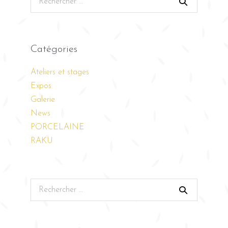
Catégories
Ateliers et stages
Expos
Galerie
News
PORCELAINE
RAKU