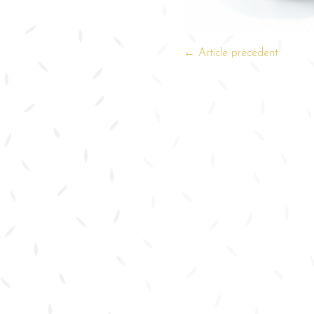
← Article précédent