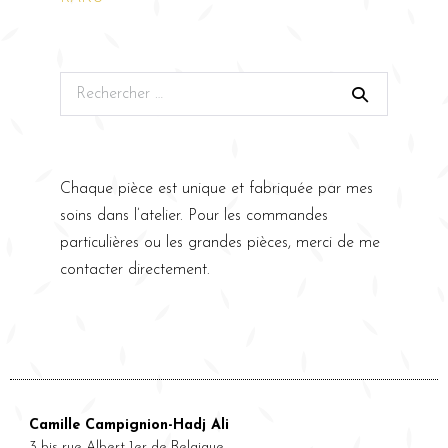
Chaque pièce est unique et fabriquée par mes
soins dans l’atelier. Pour les commandes
particulières ou les grandes pièces, merci de me
contacter directement.
Camille Campignion-Hadj Ali
3 bis rue Albert 1er de Belgique