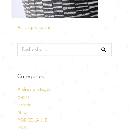
← Article précédent
Catégories
Ateliers et stages
Expos
Galerie
News
PORCELAINE
RAKU