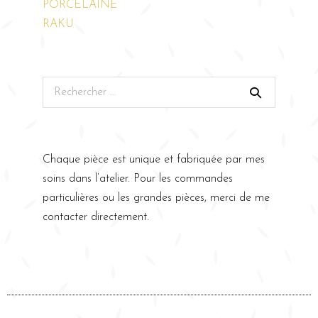
PORCELAINE
RAKU
Chaque pièce est unique et fabriquée par mes
soins dans l’atelier. Pour les commandes
particulières ou les grandes pièces, merci de me
contacter directement.