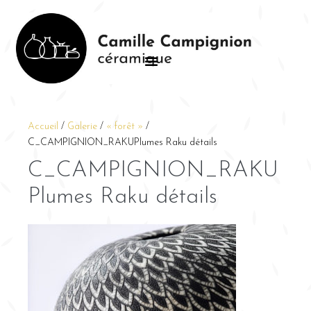
Accueil
/
Galerie
/
« forêt »
/
C_CAMPIGNION_RAKUPlumes Raku détails
C_CAMPIGNION_RAKU
Plumes Raku détails