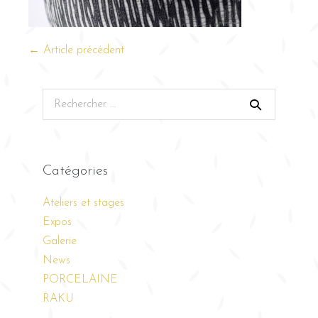
← Article précédent
Catégories
Ateliers et stages
Expos
Galerie
News
PORCELAINE
RAKU