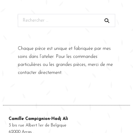
Chaque pièce est unique et fabriquée par mes
soins dans l’atelier. Pour les commandes
particulières ou les grandes pièces, merci de me
contacter directement.
Camille Campignion-Hadj Ali
3 bis rue Albert 1er de Belgique
62000 Arras