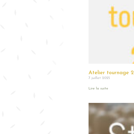
Atelier tournage 
7 juillet 2025
Lire la suite