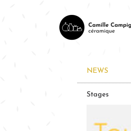
NEWS
Stages