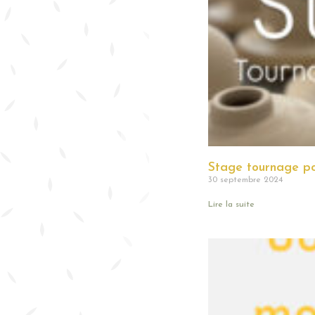
Stage tournage po
30 septembre 2024
Lire la suite