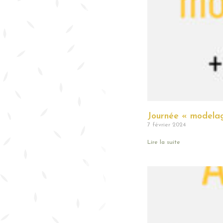
Journée « modela
7 février 2024
Lire la suite