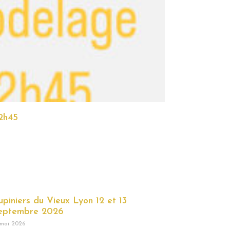
2h45
upiniers du Vieux Lyon 12 et 13
eptembre 2026
 mai 2026