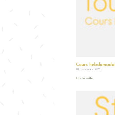
Cours hebdomadai
18 novembre 2025
Lire la suite