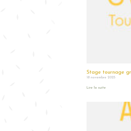
Stage tournage g
18 novembre 2025
Lire la suite