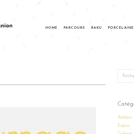
HOME
PARCOURS
RAKU
PORCELAINE
Catég
Ateliers
Expos
Galerie