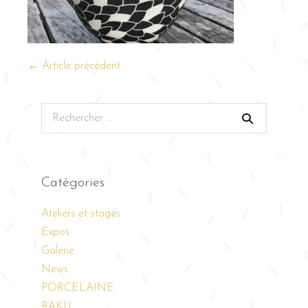
← Article précédent
Catégories
Ateliers et stages
Expos
Galerie
News
PORCELAINE
RAKU