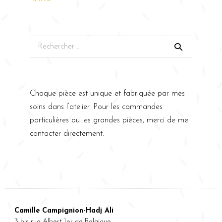
Chaque pièce est unique et fabriquée par mes
soins dans l’atelier. Pour les commandes
particulières ou les grandes pièces, merci de me
contacter directement.
Camille Campignion-Hadj Ali
3 bis rue Albert 1er de Belgique