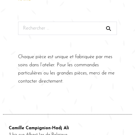
Chaque pièce est unique et fabriquée par mes
soins dans l’atelier. Pour les commandes
particulières ou les grandes pièces, merci de me
contacter directement.
Camille Campignion-Hadj Ali
3 bis rue Albert 1er de Belgique