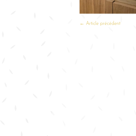
← Article précédent