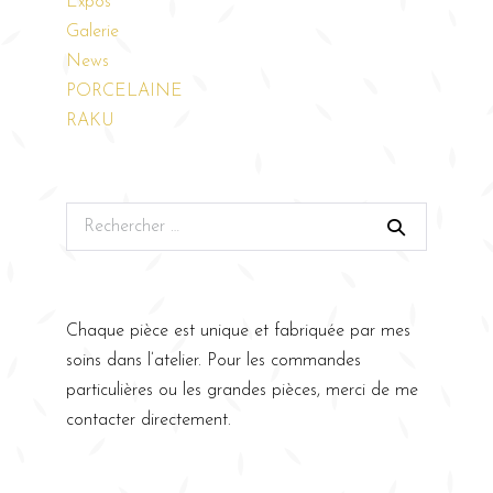
Expos
Galerie
News
PORCELAINE
RAKU
Chaque pièce est unique et fabriquée par mes
soins dans l’atelier. Pour les commandes
particulières ou les grandes pièces, merci de me
contacter directement.