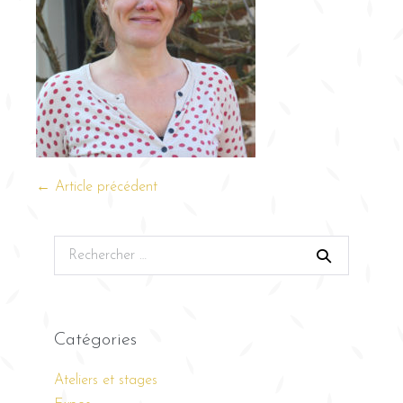
← Article précédent
Catégories
Ateliers et stages