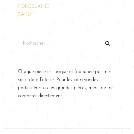
PORCELAINE
RAKU
Chaque pièce est unique et fabriquée par mes
soins dans l’atelier. Pour les commandes
particulières ou les grandes pièces, merci de me
contacter directement.