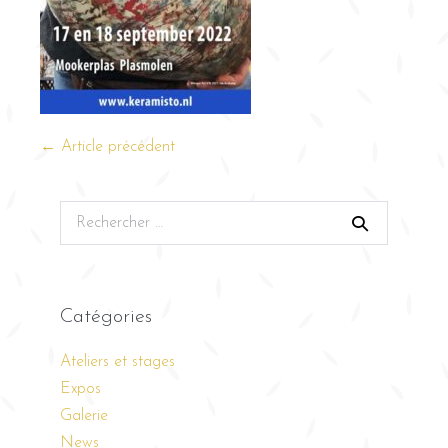
← Article précédent
Catégories
Ateliers et stages
Expos
Galerie
News