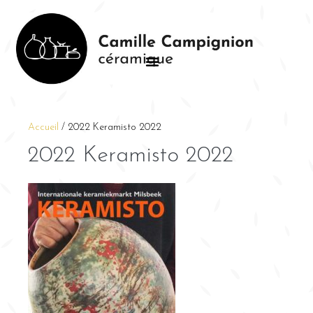
Accueil
/
2022 Keramisto 2022
2022 Keramisto 2022