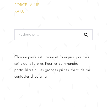
PORCELAINE
RAKU
Chaque pièce est unique et fabriquée par mes
soins dans l’atelier. Pour les commandes
particulières ou les grandes pièces, merci de me
contacter directement.