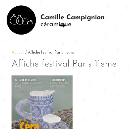
Accueil
/
Affiche festival Paris 11eme
Affiche festival Paris 11eme