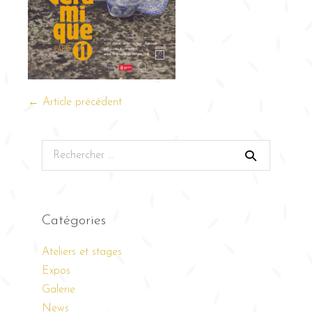
← Article précédent
Catégories
Ateliers et stages
Expos
Galerie
News