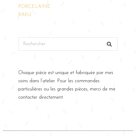
PORCELAINE
RAKU
Chaque pièce est unique et fabriquée par mes
soins dans l’atelier. Pour les commandes
particulières ou les grandes pièces, merci de me
contacter directement.