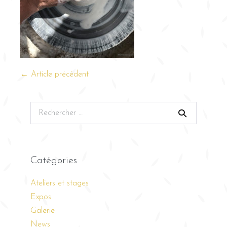
← Article précédent
Catégories
Ateliers et stages
Expos
Galerie
News