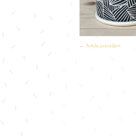
← Article précédent