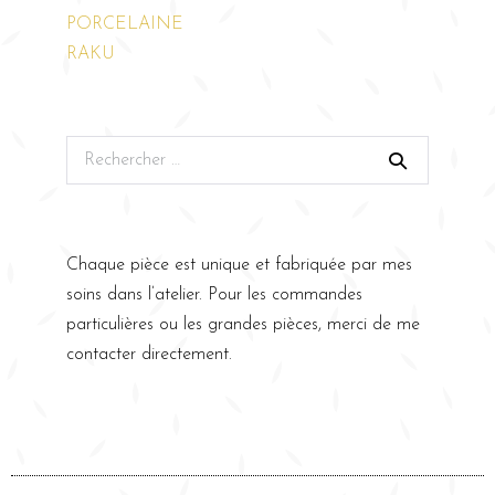
PORCELAINE
RAKU
Chaque pièce est unique et fabriquée par mes
soins dans l’atelier. Pour les commandes
particulières ou les grandes pièces, merci de me
contacter directement.