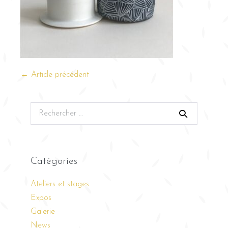
← Article précédent
Catégories
Ateliers et stages
Expos
Galerie
News