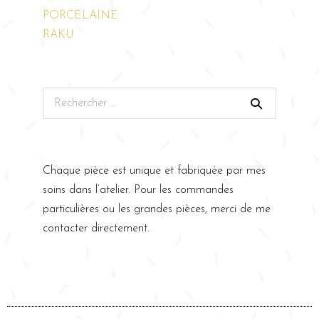
PORCELAINE
RAKU
Chaque pièce est unique et fabriquée par mes
soins dans l’atelier. Pour les commandes
particulières ou les grandes pièces, merci de me
contacter directement.