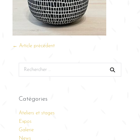
← Article précédent
Catégories
Ateliers et stages
Expos
Galerie
News