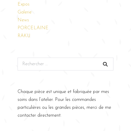
Expos
Galerie
News
PORCELAINE
RAKU
Chaque pièce est unique et fabriquée par mes
soins dans l’atelier. Pour les commandes
particulières ou les grandes pièces, merci de me
contacter directement.