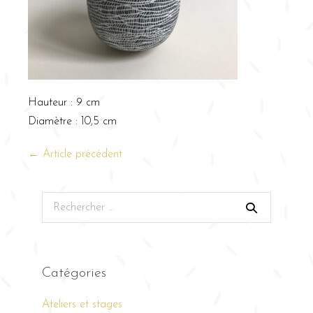
Hauteur : 9 cm
Diamètre : 10,5 cm
← Article précédent
Catégories
Ateliers et stages