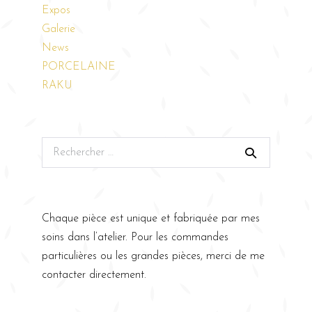
Expos
Galerie
News
PORCELAINE
RAKU
Chaque pièce est unique et fabriquée par mes
soins dans l’atelier. Pour les commandes
particulières ou les grandes pièces, merci de me
contacter directement.