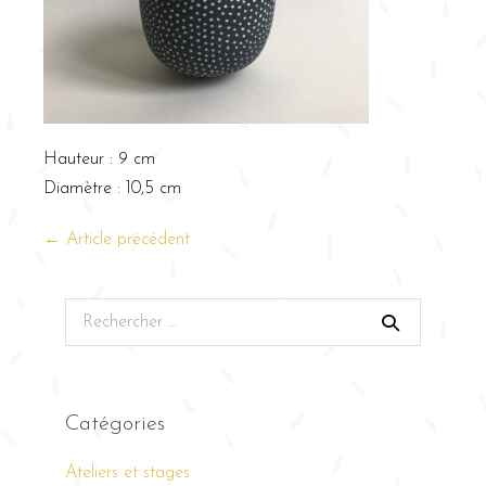
Hauteur : 9 cm
Diamètre : 10,5 cm
← Article précédent
Catégories
Ateliers et stages