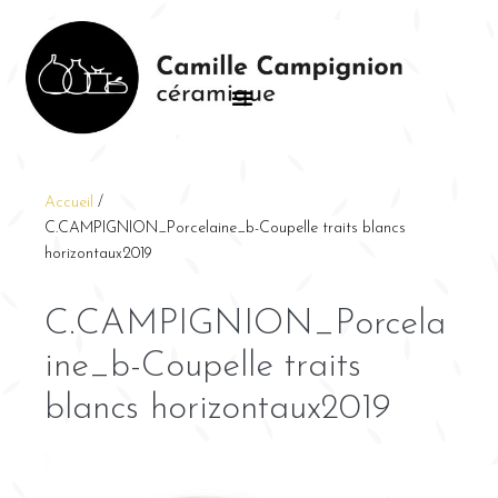
Accueil
/
C.CAMPIGNION_Porcelaine_b-Coupelle traits blancs
horizontaux2019
C.CAMPIGNION_Porcela
ine_b-Coupelle traits
blancs horizontaux2019