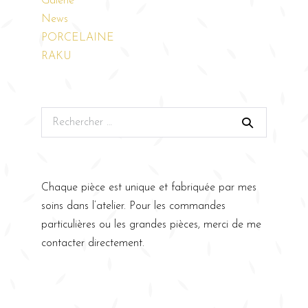
Galerie
News
PORCELAINE
RAKU
Chaque pièce est unique et fabriquée par mes
soins dans l’atelier. Pour les commandes
particulières ou les grandes pièces, merci de me
contacter directement.