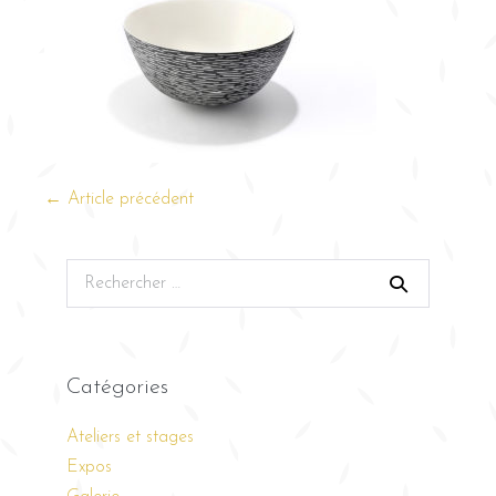
← Article précédent
Catégories
Ateliers et stages
Expos