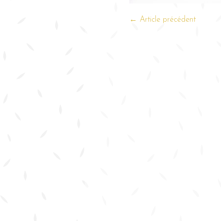
← Article précédent