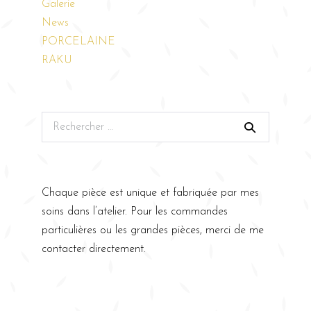
Galerie
News
PORCELAINE
RAKU
Chaque pièce est unique et fabriquée par mes
soins dans l’atelier. Pour les commandes
particulières ou les grandes pièces, merci de me
contacter directement.