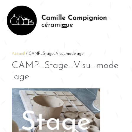
Accueil
/
CAMP_Stage_Visu_modelage
CAMP_Stage_Visu_mode
lage