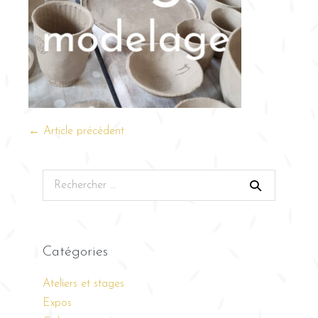
← Article précédent
Catégories
Ateliers et stages
Expos