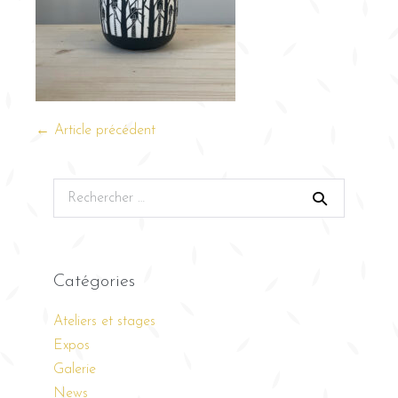
← Article précédent
Catégories
Ateliers et stages
Expos
Galerie
News