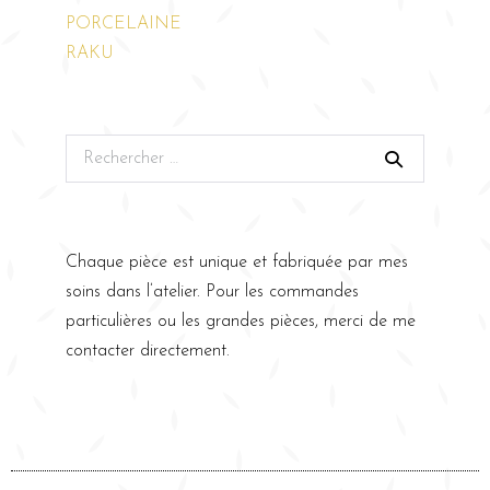
PORCELAINE
RAKU
Chaque pièce est unique et fabriquée par mes
soins dans l’atelier. Pour les commandes
particulières ou les grandes pièces, merci de me
contacter directement.