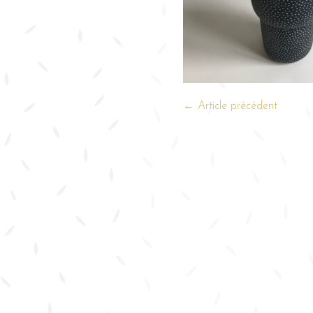
← Article précédent