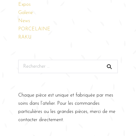
Expos
Galerie
News
PORCELAINE
RAKU
Chaque pièce est unique et fabriquée par mes
soins dans l’atelier. Pour les commandes
particulières ou les grandes pièces, merci de me
contacter directement.