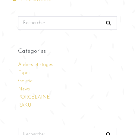
← Article précédent
Catégories
Ateliers et stages
Expos
Galerie
News
PORCELAINE
RAKU