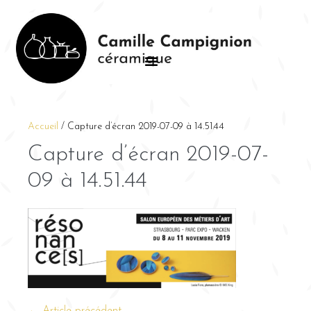
Accueil
/
Capture d’écran 2019-07-09 à 14.51.44
Capture d’écran 2019-07-
09 à 14.51.44