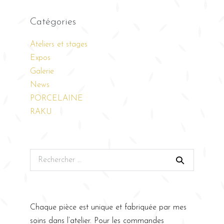
Catégories
Ateliers et stages
Expos
Galerie
News
PORCELAINE
RAKU
Chaque pièce est unique et fabriquée par mes
soins dans l’atelier. Pour les commandes