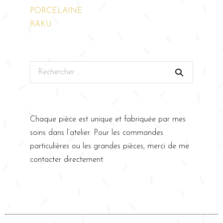
PORCELAINE
RAKU
Chaque pièce est unique et fabriquée par mes
soins dans l’atelier. Pour les commandes
particulières ou les grandes pièces, merci de me
contacter directement.