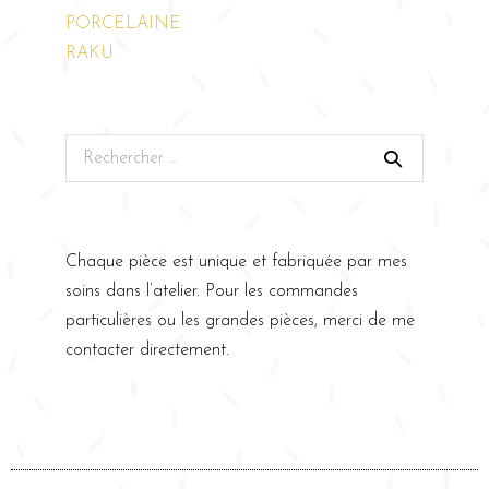
PORCELAINE
RAKU
Chaque pièce est unique et fabriquée par mes
soins dans l’atelier. Pour les commandes
particulières ou les grandes pièces, merci de me
contacter directement.