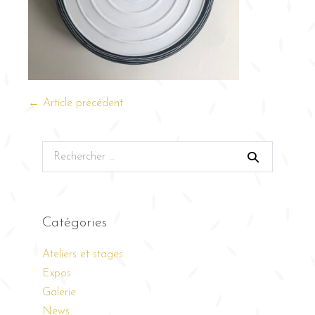
← Article précédent
Catégories
Ateliers et stages
Expos
Galerie
News