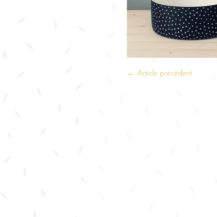
← Article précédent