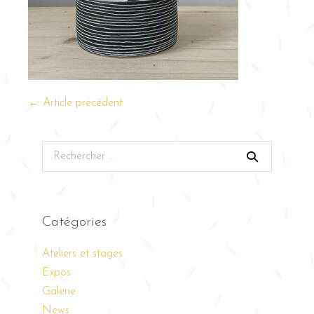
← Article précédent
Catégories
Ateliers et stages
Expos
Galerie
News