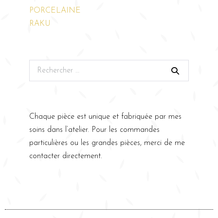
PORCELAINE
RAKU
Chaque pièce est unique et fabriquée par mes
soins dans l’atelier. Pour les commandes
particulières ou les grandes pièces, merci de me
contacter directement.