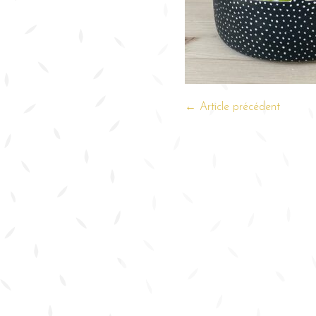
← Article précédent