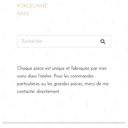
PORCELAINE
RAKU
Chaque pièce est unique et fabriquée par mes
soins dans l’atelier. Pour les commandes
particulières ou les grandes pièces, merci de me
contacter directement.