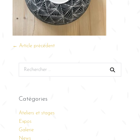
← Article précédent
Catégories
Ateliers et stages
Expos
Galerie
News