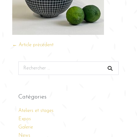
← Article précédent
Catégories
Ateliers et stages
Expos
Galerie
News