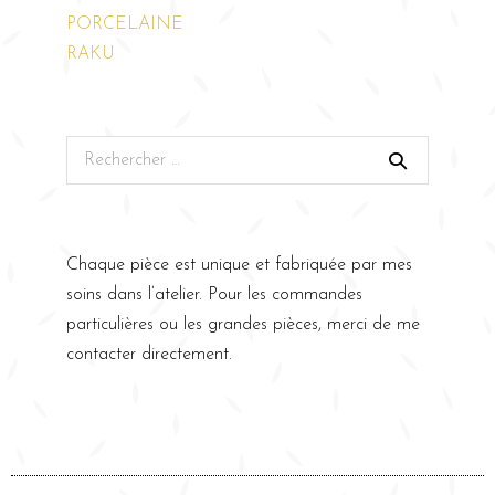
PORCELAINE
RAKU
Chaque pièce est unique et fabriquée par mes
soins dans l’atelier. Pour les commandes
particulières ou les grandes pièces, merci de me
contacter directement.