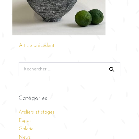
← Article précédent
Catégories
Ateliers et stages
Expos
Galerie
News