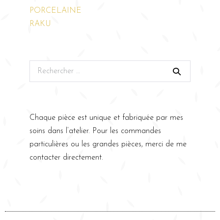
PORCELAINE
RAKU
Chaque pièce est unique et fabriquée par mes
soins dans l’atelier. Pour les commandes
particulières ou les grandes pièces, merci de me
contacter directement.