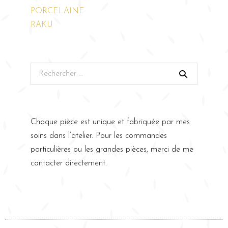
PORCELAINE
RAKU
Chaque pièce est unique et fabriquée par mes
soins dans l’atelier. Pour les commandes
particulières ou les grandes pièces, merci de me
contacter directement.