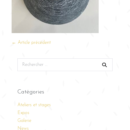
← Article précédent
Catégories
Ateliers et stages
Expos
Galerie
News