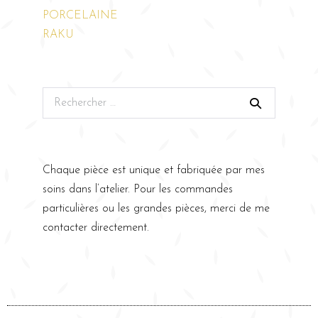
PORCELAINE
RAKU
Chaque pièce est unique et fabriquée par mes
soins dans l’atelier. Pour les commandes
particulières ou les grandes pièces, merci de me
contacter directement.