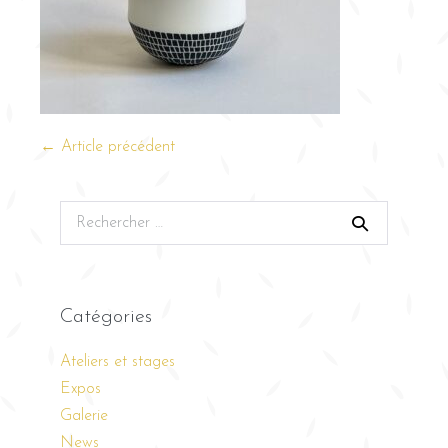
← Article précédent
Catégories
Ateliers et stages
Expos
Galerie
News