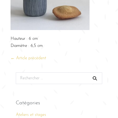
Hauteur : 6 cm
Diamètre : 6,5 cm
← Article précédent
Catégories
Ateliers et stages