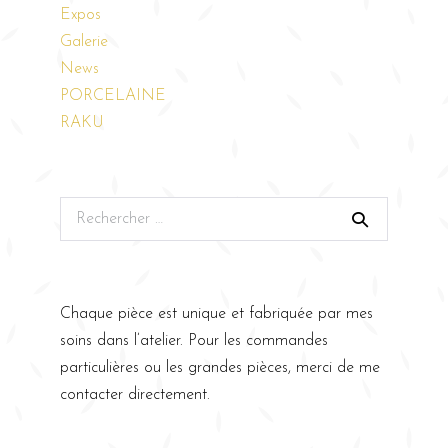
Expos
Galerie
News
PORCELAINE
RAKU
Chaque pièce est unique et fabriquée par mes
soins dans l’atelier. Pour les commandes
particulières ou les grandes pièces, merci de me
contacter directement.