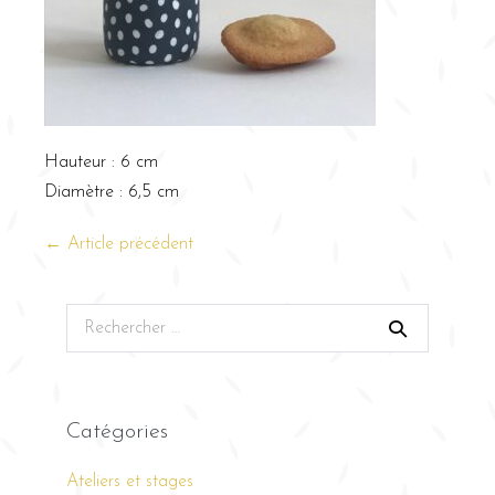
Hauteur : 6 cm
Diamètre : 6,5 cm
← Article précédent
Catégories
Ateliers et stages