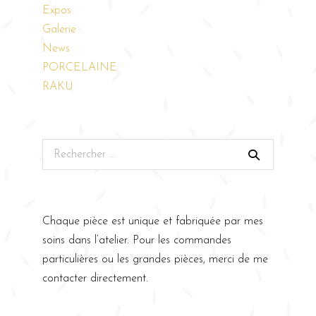
Expos
Galerie
News
PORCELAINE
RAKU
Chaque pièce est unique et fabriquée par mes
soins dans l’atelier. Pour les commandes
particulières ou les grandes pièces, merci de me
contacter directement.