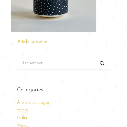
← Article précédent
Catégories
Ateliers et stages
Expos
Galerie
News