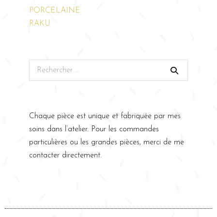
PORCELAINE
RAKU
Chaque pièce est unique et fabriquée par mes
soins dans l’atelier. Pour les commandes
particulières ou les grandes pièces, merci de me
contacter directement.