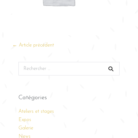
← Article précédent
Catégories
Ateliers et stages
Expos
Galerie
News