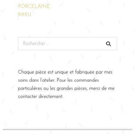
PORCELAINE
RAKU
Chaque pièce est unique et fabriquée par mes
soins dans l’atelier. Pour les commandes
particulières ou les grandes pièces, merci de me
contacter directement.